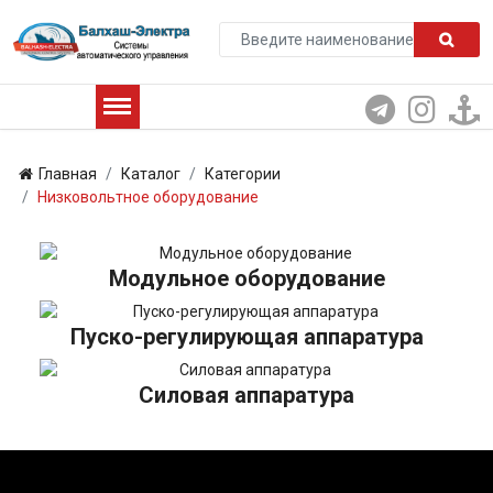
Главная
Каталог
Категории
Низковольтное оборудование
Модульное оборудование
Пуско-регулирующая аппаратура
Силовая аппаратура