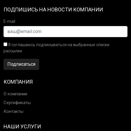
ПОДПИШИСЬ НА НОВОСТИ КОМПАНИИ
E-mail
Я соглашаюсь подписываться на выбранные списки
рассылки.
Подписаться
КОМПАНИЯ
О компании
Сертификаты
Контакты
НАШИ УСЛУГИ