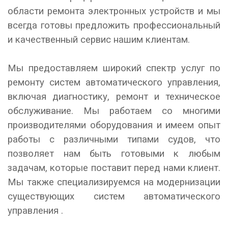
области ремонта электронных устройств и мы
всегда готовы предложить профессиональный
и качественный сервис нашим клиентам.
Мы предоставляем широкий спектр услуг по
ремонту систем автоматического управления,
включая диагностику, ремонт и техническое
обслуживание. Мы работаем со многими
производителями оборудования и имеем опыт
работы с различными типами судов, что
позволяет нам быть готовыми к любым
задачам, которые поставит перед нами клиент.
Мы также специализируемся на модернизации
существующих систем автоматического
управления .