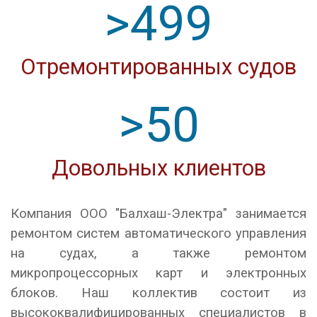
500
Отремонтированных судов
50
Довольных клиентов
Компания ООО "Балхаш-Электра" занимается
ремонтом систем автоматического управления
на судах, а также ремонтом
микропроцессорных карт и электронных
блоков. Наш коллектив состоит из
высококвалифицированных специалистов в