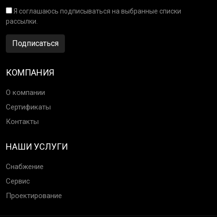
Я соглашаюсь подписываться на выбранные списки
рассылки.
Подписаться
КОМПАНИЯ
О компании
Сертификаты
Контакты
НАШИ УСЛУГИ
Снабжение
Сервис
Проектирование