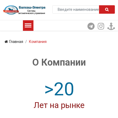
Главная
Компания
О Компании
20
Лет на рынке