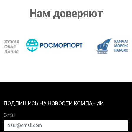
Нам доверяют
ПОДПИШИСЬ НА НОВОСТИ КОМПАНИИ
E-mail